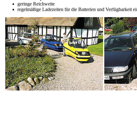
geringe Reichweite
regelmäßige Ladezeiten für die Batterien und Verfügbarkeit ei